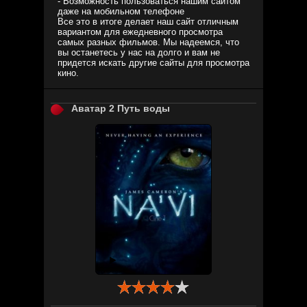
- Возможность пользоваться нашим сайтом
даже на мобильном телефоне
Все это в итоге делает наш сайт отличным
вариантом для ежедневного просмотра
самых разных фильмов. Мы надеемся, что
вы останетесь у нас на долго и вам не
придется искать другие сайты для просмотра
кино.
Аватар 2 Путь воды
