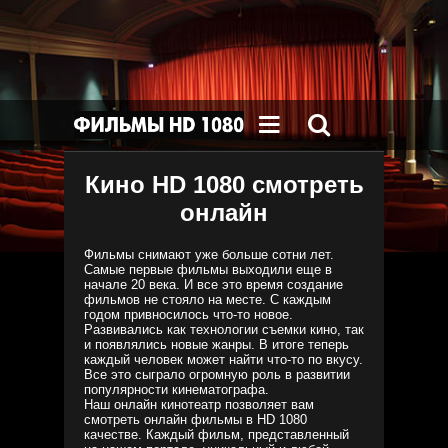


Кино HD 1080 смотреть
онлайн
Фильмы снимают уже больше сотни лет.
Самые первые фильмы выходили еще в
начале 20 века. И все это время создание
фильмов не стояло на месте. С каждым
годом привносилось что-то новое.
Развивались как технологии съемки кино, так
и появлялись новые жанры. В итоге теперь
каждый человек может найти что-то по вкусу.
Все это сыграло огромную роль в развитии
популярности кинематографа.
Наш онлайн кинотеатр позволяет вам
смотреть онлайн фильмы в HD 1080
качестве. Каждый фильм, представленный