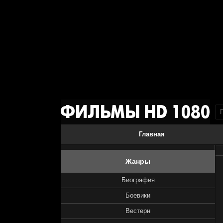
Главная
Жанры
Биография
Боевики
Вестерн