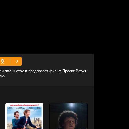
или планшетах и предлагает фильм Проект Power
но.