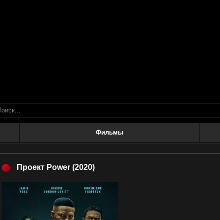
Фильмы
Проект Power
(2020)