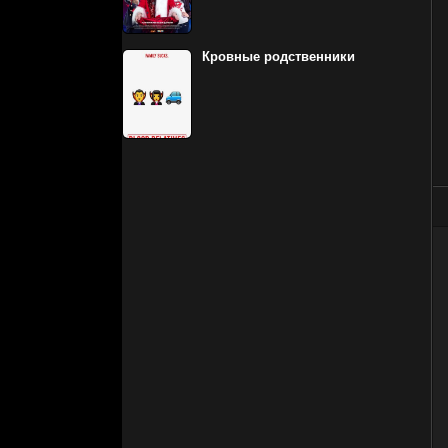
Кровные родственники