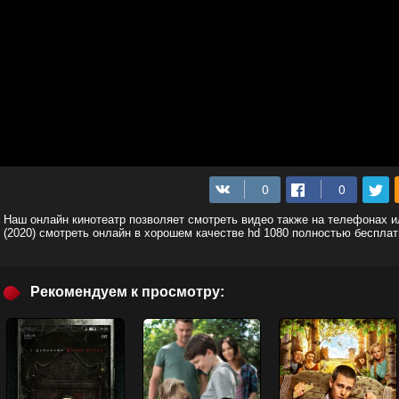
Наш онлайн кинотеатр позволяет смотреть видео также на телефонах 
(2020) смотреть онлайн в хорошем качестве hd 1080 полностью бесплат
Рекомендуем к просмотру: