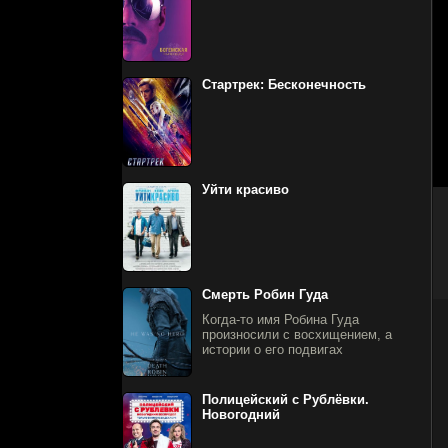
Стартрек: Бесконечность
Уйти красиво
Смерть Робин Гуда
Когда-то имя Робина Гуда
произносили с восхищением, а
истории о его подвигах
Полицейский с Рублёвки.
Новогодний