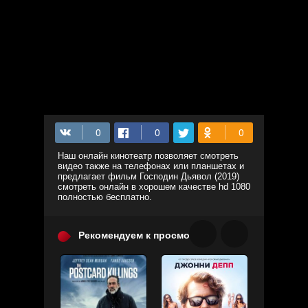
Наш онлайн кинотеатр позволяет смотреть
видео также на телефонах или планшетах и
предлагает фильм Господин Дьявол (2019)
смотреть онлайн в хорошем качестве hd 1080
полностью бесплатно.
Рекомендуем к просмотру: