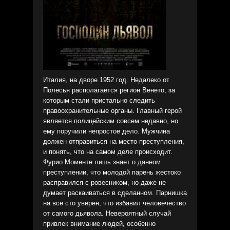
Италия, на дворе 1952 год. Недалеко от
Полесья располагается регион Венето, за
которым стали пристально следить
правоохранительные органы. Главный герой
является полицейским совсем недавно, но
ему поручили непростое дело. Мужчина
должен отправиться на место преступления,
и понять, что на самом деле происходит.
Фурио Моменте лишь знает о данном
преступлении, что молодой парень жестоко
расправился с ровесником, но даже не
думает раскаиваться в сделанном. Парнишка
на все сто уверен, что избавил человечество
от самого дьявола. Невероятный случай
привлек внимание людей, особенно