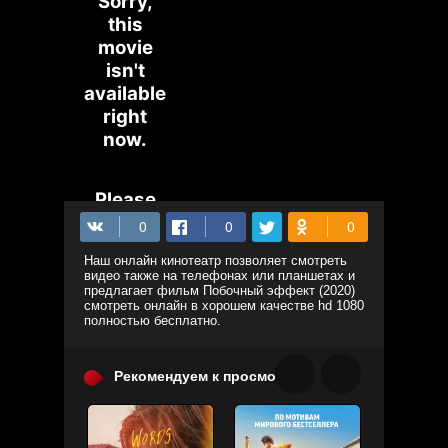
Наш онлайн кинотеатр позволяет смотреть
видео также на телефонах или планшетах и
предлагает фильм Побочный эффект (2020)
смотреть онлайн в хорошем качестве hd 1080
полностью бесплатно.
Рекомендуем к просмотру: