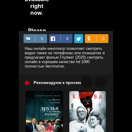
Наш онлайн кинотеатр позволяет смотреть
видео также на телефонах или планшетах и
предлагает фильм Глубже! (2020) смотреть
онлайн в хорошем качестве hd 1080
полностью бесплатно.
Рекомендуем к просмотру: