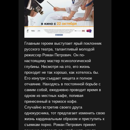
Главным героем выступает ярый поклонник
русского театра, талантливый молодой
режиссер Роман Петрович. Он по-
настоящему мастер психологической
глубины. Несмотря на это, его жизнь
проходит не так хорошо, как хотелось бы.
Его изнутри съедает нищета и полное
отчаяние. Находясь в постоянной борьбе с
самим собой, ежедневно проводит время в
одном из местных кафе, попивая
принесенный в термосе кофе.
Случайно встретив своего друга
однокурсника, тот предлагает изменить свою
жизнь кардинальным образом и приступить к
съемкам порно. Роман Петрович принял