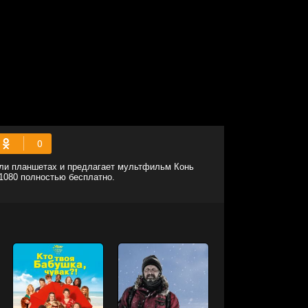
или планшетах и предлагает мультфильм Конь
 1080 полностью бесплатно.