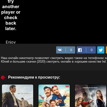
Наш онлайн кинотеатр позволяет смотреть видео также на телефонах 
Юлий и большие скачки (2020) смотреть онлайн в хорошем качестве hd
Рекомендуем к просмотру: