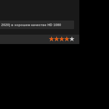
2020) в хорошем качестве HD 1080