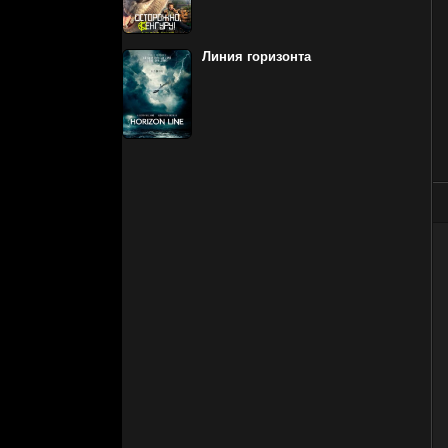
Линия горизонта