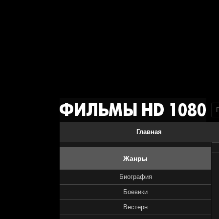
Главная
Жанры
Биография
Боевики
Вестерн