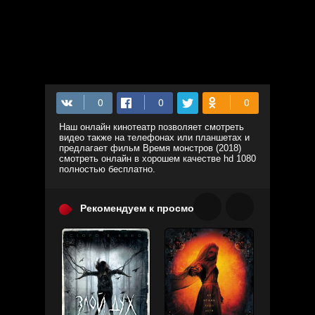
Наш онлайн кинотеатр позволяет смотреть
видео также на телефонах или планшетах и
предлагает фильм Время монстров (2018)
смотреть онлайн в хорошем качестве hd 1080
полностью бесплатно.
Рекомендуем к просмотру: