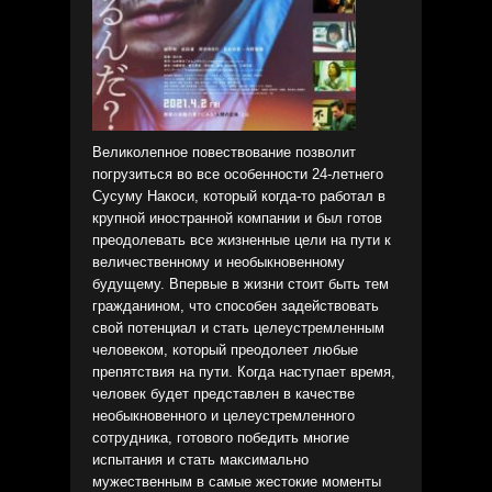
Великолепное повествование позволит
погрузиться во все особенности 24-летнего
Сусуму Накоси, который когда-то работал в
крупной иностранной компании и был готов
преодолевать все жизненные цели на пути к
величественному и необыкновенному
будущему. Впервые в жизни стоит быть тем
гражданином, что способен задействовать
свой потенциал и стать целеустремленным
человеком, который преодолеет любые
препятствия на пути. Когда наступает время,
человек будет представлен в качестве
необыкновенного и целеустремленного
сотрудника, готового победить многие
испытания и стать максимально
мужественным в самые жестокие моменты