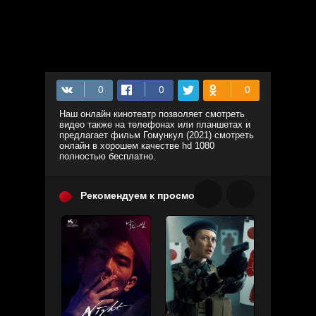
Наш онлайн кинотеатр позволяет смотреть
видео также на телефонах или планшетах и
предлагает фильм Гомункул (2021) смотреть
онлайн в хорошем качестве hd 1080
полностью бесплатно.
Рекомендуем к просмотру: