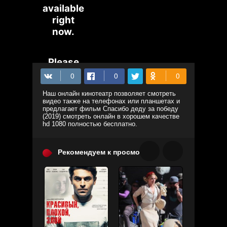
Наш онлайн кинотеатр позволяет смотреть
видео также на телефонах или планшетах и
предлагает фильм Спасибо деду за победу
(2019) смотреть онлайн в хорошем качестве
hd 1080 полностью бесплатно.
Рекомендуем к просмотру: