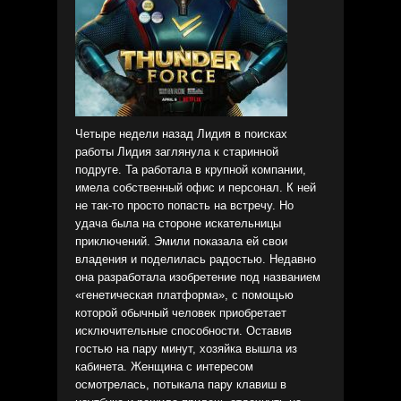
Четыре недели назад Лидия в поисках
работы Лидия заглянула к старинной
подруге. Та работала в крупной компании,
имела собственный офис и персонал. К ней
не так-то просто попасть на встречу. Но
удача была на стороне искательницы
приключений. Эмили показала ей свои
владения и поделилась радостью. Недавно
она разработала изобретение под названием
«генетическая платформа», с помощью
которой обычный человек приобретает
исключительные способности. Оставив
гостью на пару минут, хозяйка вышла из
кабинета. Женщина с интересом
осмотрелась, потыкала пару клавиш в