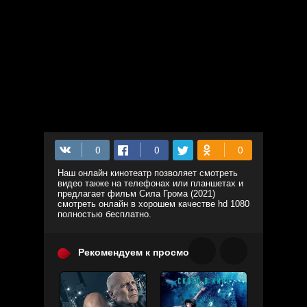
Наш онлайн кинотеатр позволяет смотреть
видео также на телефонах или планшетах и
предлагает фильм Сила Грома (2021)
смотреть онлайн в хорошем качестве hd 1080
полностью бесплатно.
Рекомендуем к просмотру: