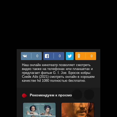
Наш онлайн кинотеатр позволяет смотреть
видео также на телефонах или планшетах и
предлагает фильм G. I. Joe. Бросок кобры:
Снейк Айз (2021) смотреть онлайн в хорошем
качестве hd 1080 полностью бесплатно.
Рекомендуем к просмотру: