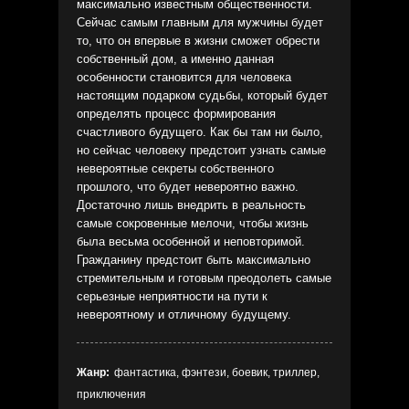
максимально известным общественности.
Сейчас самым главным для мужчины будет
то, что он впервые в жизни сможет обрести
собственный дом, а именно данная
особенности становится для человека
настоящим подарком судьбы, который будет
определять процесс формирования
счастливого будущего. Как бы там ни было,
но сейчас человеку предстоит узнать самые
невероятные секреты собственного
прошлого, что будет невероятно важно.
Достаточно лишь внедрить в реальность
самые сокровенные мелочи, чтобы жизнь
была весьма особенной и неповторимой.
Гражданину предстоит быть максимально
стремительным и готовым преодолеть самые
серьезные неприятности на пути к
невероятному и отличному будущему.
Жанр:
фантастика, фэнтези, боевик, триллер,
приключения