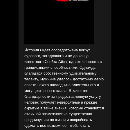
История будет сосредоточена вокруг
сурового, загадочного и не до конца
известного Снейка Айза, однако человека с
грандиозными способностями. Однажды
благодаря собственному удивительному
таланту, мужчине удалось достаточно легко
спасти некого наследника влиятельного и
могущественного клана. В качестве
благодарности за предоставленную услугу
человек получает невероятные и прежде
скрытые в тайне знания, которые становятся
отличной возможностью существенно
продвинуться по жизни и попробовать
сделать все возможное, чтобы стать