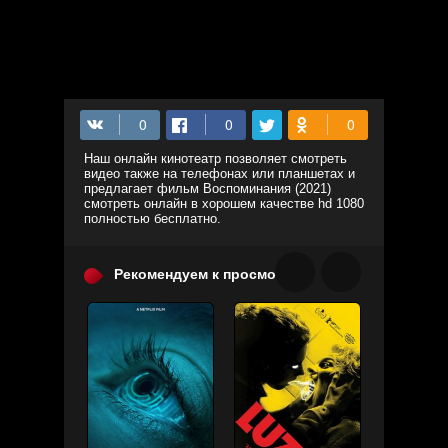
Наш онлайн кинотеатр позволяет смотреть
видео также на телефонах или планшетах и
предлагает фильм Воспоминания (2021)
смотреть онлайн в хорошем качестве hd 1080
полностью бесплатно.
Рекомендуем к просмотру: