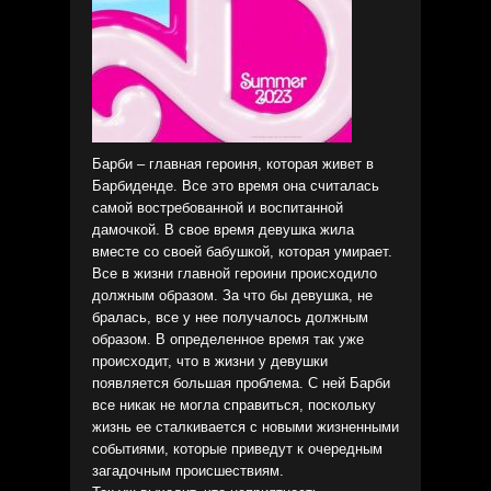
Барби – главная героиня, которая живет в
Барбиденде. Все это время она считалась
самой востребованной и воспитанной
дамочкой. В свое время девушка жила
вместе со своей бабушкой, которая умирает.
Все в жизни главной героини происходило
должным образом. За что бы девушка, не
бралась, все у нее получалось должным
образом. В определенное время так уже
происходит, что в жизни у девушки
появляется большая проблема. С ней Барби
все никак не могла справиться, поскольку
жизнь ее сталкивается с новыми жизненными
событиями, которые приведут к очередным
загадочным происшествиям.