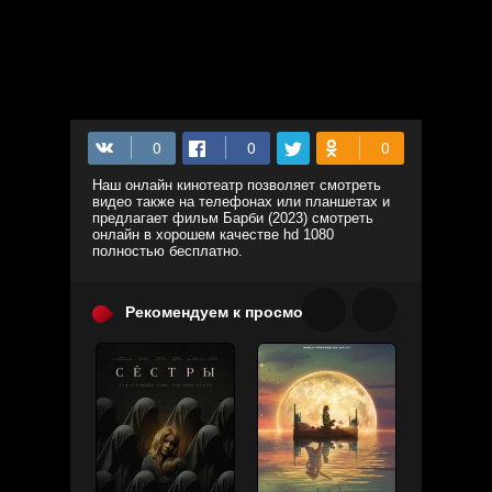
Наш онлайн кинотеатр позволяет смотреть
видео также на телефонах или планшетах и
предлагает фильм Барби (2023) смотреть
онлайн в хорошем качестве hd 1080
полностью бесплатно.
Рекомендуем к просмотру: