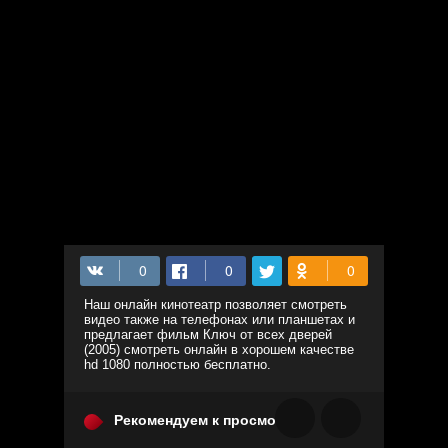
Наш онлайн кинотеатр позволяет смотреть
видео также на телефонах или планшетах и
предлагает фильм Ключ от всех дверей
(2005) смотреть онлайн в хорошем качестве
hd 1080 полностью бесплатно.
Рекомендуем к просмотру: