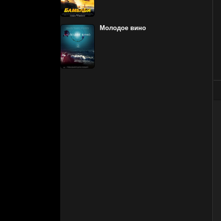
Молодое вино