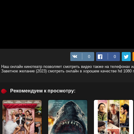
Наш онлайн кинотеатр позволяет смотреть видео также на телефонах 
Заветное желание (2023) смотреть онлайн в хорошем качестве hd 1080
Рекомендуем к просмотру: