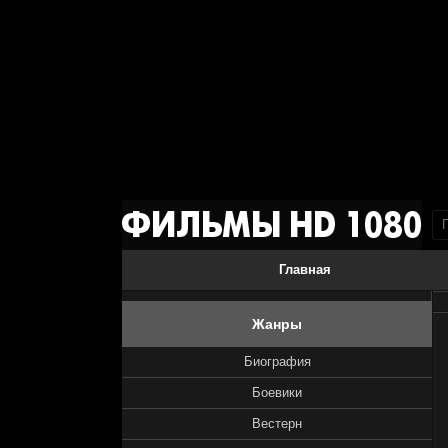
Главная
Жанры
Биография
Боевики
Вестерн