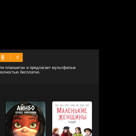
или планшетах и предлагает мультфильм
 полностью бесплатно.