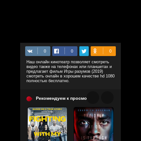
Наш онлайн кинотеатр позволяет смотреть
видео также на телефонах или планшетах и
предлагает фильм Игры разумов (2019)
смотреть онлайн в хорошем качестве hd 1080
полностью бесплатно.
Рекомендуем к просмотру: