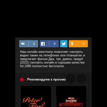
Наш онлайн кинотеатр позволяет смотреть
видео также на телефонах или планшетах и
предлагает фильм Два, три, демон, приди!
(2022) смотреть онлайн в хорошем качестве
hd 1080 полностью бесплатно.
Рекомендуем к просмотру: