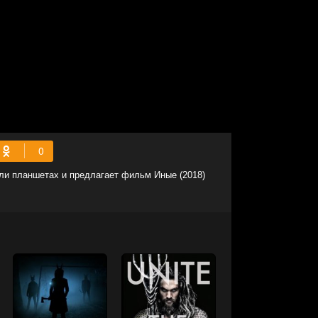
ли планшетах и предлагает фильм Иные (2018)