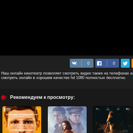
Наш онлайн кинотеатр позволяет смотреть видео также на телефонах и
смотреть онлайн в хорошем качестве hd 1080 полностью бесплатно.
Рекомендуем к просмотру: