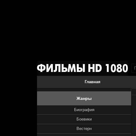
Главная
Жанры
Биография
Боевики
Вестерн