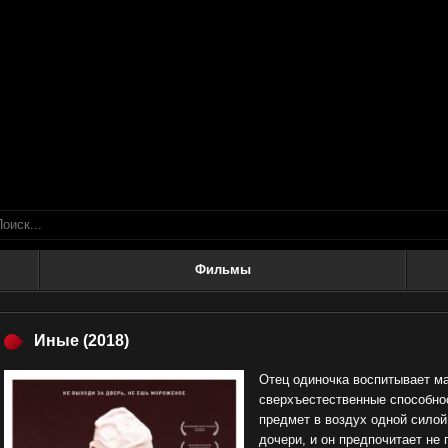
Фильмы
Иные
(2018)
Отец одиночка воспитывает ма
сверхъестественные способно
предмет в воздух одной силой
дочери, и он предпочитает не 