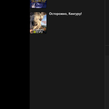
Осторожно, Кенгуру!