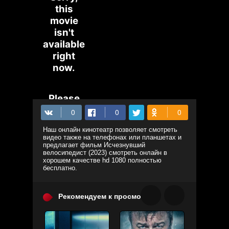
Наш онлайн кинотеатр позволяет смотреть
видео также на телефонах или планшетах и
предлагает фильм Исчезнувший
велосипедист (2023) смотреть онлайн в
хорошем качестве hd 1080 полностью
бесплатно.
Рекомендуем к просмотру: