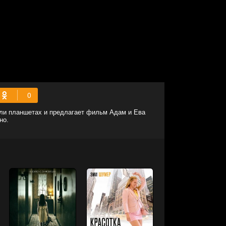
или планшетах и предлагает фильм Адам и Ева
но.