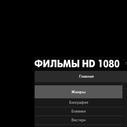
Главная
Жанры
Биография
Боевики
Вестерн