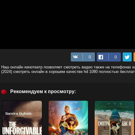
Наш онлайн кинотеатр позволяет смотреть видео также на телефонах 
(2024) смотреть онлайн в хорошем качестве hd 1080 полностью бесплат
Рекомендуем к просмотру: