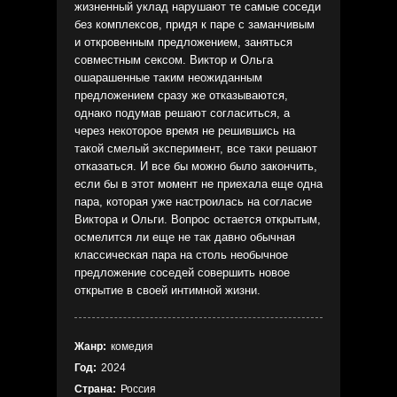
жизненный уклад нарушают те самые соседи
без комплексов, придя к паре с заманчивым
и откровенным предложением, заняться
совместным сексом. Виктор и Ольга
ошарашенные таким неожиданным
предложением сразу же отказываются,
однако подумав решают согласиться, а
через некоторое время не решившись на
такой смелый эксперимент, все таки решают
отказаться. И все бы можно было закончить,
если бы в этот момент не приехала еще одна
пара, которая уже настроилась на согласие
Виктора и Ольги. Вопрос остается открытым,
осмелится ли еще не так давно обычная
классическая пара на столь необычное
предложение соседей совершить новое
открытие в своей интимной жизни.
Жанр:
комедия
Год:
2024
Страна:
Россия