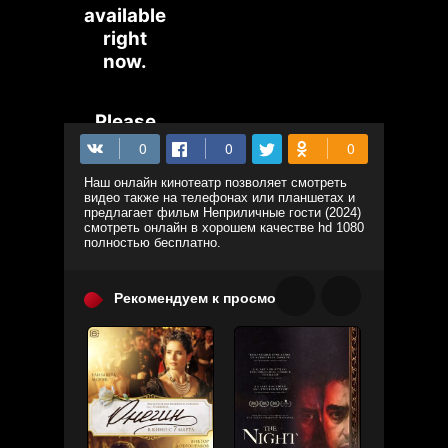
Наш онлайн кинотеатр позволяет смотреть
видео также на телефонах или планшетах и
предлагает фильм Неприличные гости (2024)
смотреть онлайн в хорошем качестве hd 1080
полностью бесплатно.
Рекомендуем к просмотру: