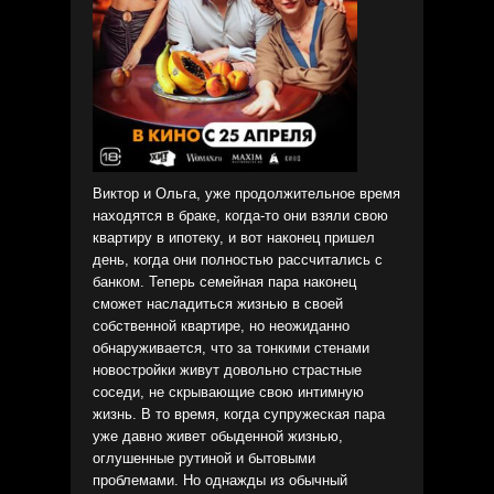
Виктор и Ольга, уже продолжительное время
находятся в браке, когда-то они взяли свою
квартиру в ипотеку, и вот наконец пришел
день, когда они полностью рассчитались с
банком. Теперь семейная пара наконец
сможет насладиться жизнью в своей
собственной квартире, но неожиданно
обнаруживается, что за тонкими стенами
новостройки живут довольно страстные
соседи, не скрывающие свою интимную
жизнь. В то время, когда супружеская пара
уже давно живет обыденной жизнью,
оглушенные рутиной и бытовыми
проблемами. Но однажды из обычный