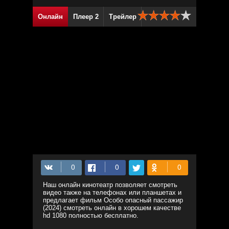
Онлайн
Плеер 2
Трейлер
Наш онлайн кинотеатр позволяет смотреть
видео также на телефонах или планшетах и
предлагает фильм Особо опасный пассажир
(2024) смотреть онлайн в хорошем качестве
hd 1080 полностью бесплатно.