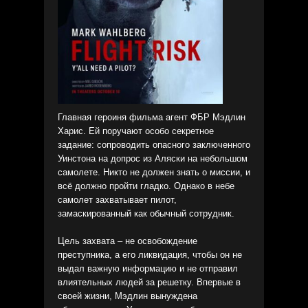
Главная героиня фильма агент ФБР Мэдлин
Харис. Ей поручают особо секретное
задание: сопроводить опасного заключенного
Уинстона на допрос из Аляски на небольшом
самолете. Никто не должен знать о миссии, и
всё должно пройти гладко. Однако в небе
самолет захватывает пилот,
замаскированный как обычный сотрудник.
Цель захвата – не освобождение
преступника, а его ликвидация, чтобы он не
выдал важную информацию и не отправил
влиятельных людей за решетку. Впервые в
своей жизни, Мэдлин вынуждена