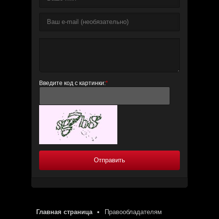
Введите код с картинки:
*
Отправить
Главная страница
Правообладателям