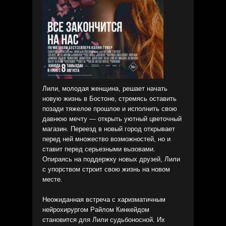
Лили, молодая женщина, решает начать
новую жизнь в Бостоне, стремясь оставить
позади тяжелое прошлое и исполнить свою
давнюю мечту — открыть уютный цветочный
магазин. Переезд в новый город открывает
перед ней множество возможностей, но и
ставит перед серьезными вызовами.
Опираясь на поддержку новых друзей, Лили
с упорством строит свою жизнь на новом
месте.
Неожиданная встреча с харизматичным
нейрохирургом Райлом Кинкейдом
становится для Лили судьбоносной. Их