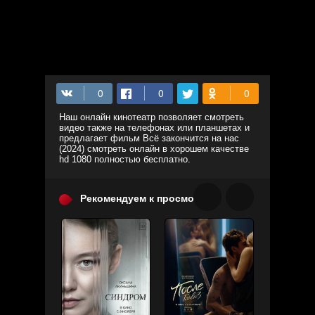
Наш онлайн кинотеатр позволяет смотреть
видео также на телефонах или планшетах и
предлагает фильм Всё закончится на нас
(2024) смотреть онлайн в хорошем качестве
hd 1080 полностью бесплатно.
Рекомендуем к просмотру: