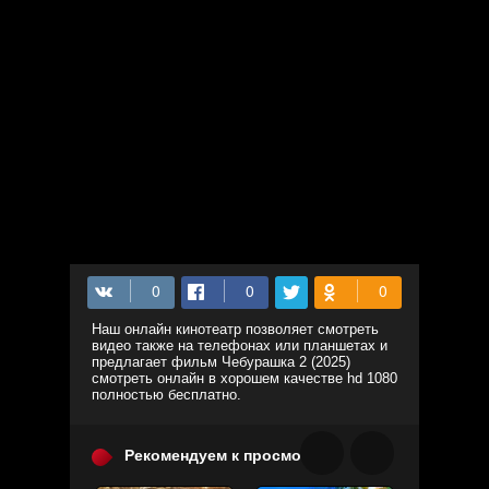
Наш онлайн кинотеатр позволяет смотреть
видео также на телефонах или планшетах и
предлагает фильм Чебурашка 2 (2025)
смотреть онлайн в хорошем качестве hd 1080
полностью бесплатно.
Рекомендуем к просмотру: