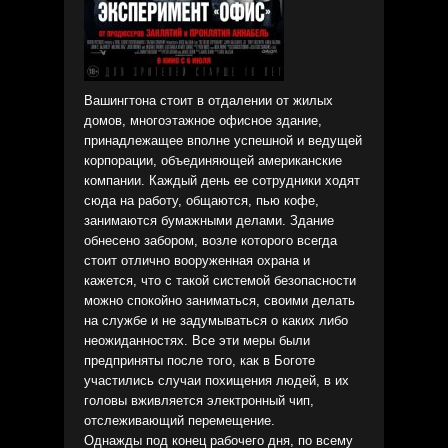
Вашингтона стоит в отдалении от жилых
домов, многоэтажное офисное здание,
принадлежащее вполне успешной и ведущей
корпорации, объединяющей американские
компании. Каждый день ее сотрудники ходят
сюда на работу, общаются, пью кофе,
занимаются бумажными делами. Здание
обнесено забором, возле которого всегда
стоит отлично вооруженная охрана и
кажется, что с такой системой безопасности
можно спокойно заниматься, своими делать
на службе и не задумываться о каких либо
неожиданностях. Все эти меры были
предприняты после того, как в Боготе
участились случаи похищения людей, в их
головы вживляется электронный чип,
отслеживающий перемещение.
Однажды под конец рабочего дня, по всему