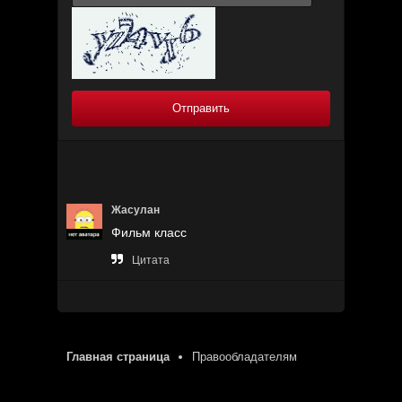
Отправить
Жасулан
Фильм класс

Цитата
Главная страница
Правообладателям