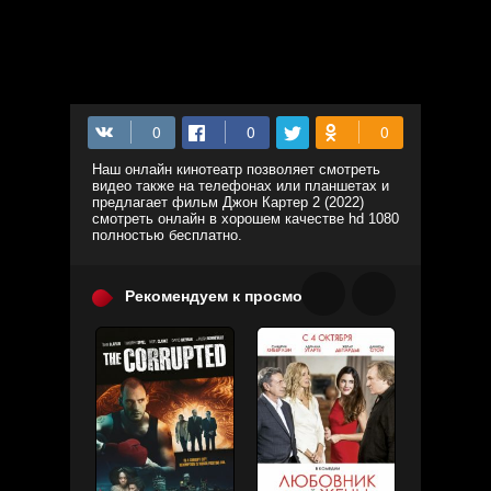
Наш онлайн кинотеатр позволяет смотреть
видео также на телефонах или планшетах и
предлагает фильм Джон Картер 2 (2022)
смотреть онлайн в хорошем качестве hd 1080
полностью бесплатно.
Рекомендуем к просмотру: