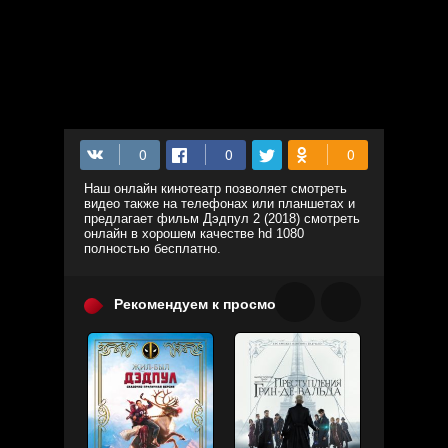
Наш онлайн кинотеатр позволяет смотреть
видео также на телефонах или планшетах и
предлагает фильм Дэдпул 2 (2018) смотреть
онлайн в хорошем качестве hd 1080
полностью бесплатно.
Рекомендуем к просмотру: