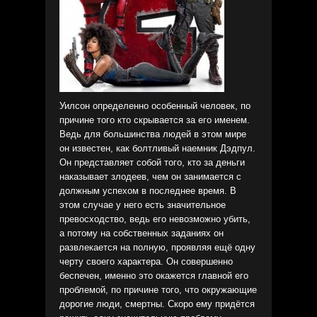
Уилсон определенно особенный человек, по
причине того кто скрывается за его именем.
Ведь для большинства людей в этом мире
он известен, как болтливый наемник Дэдпул.
Он представляет собой того, кто за деньги
наказывает злодеев, чем он занимается с
должным успехом в последнее время. В
этом случае у него есть значительное
превосходство, ведь его невозможно убить,
а потому на собственных заданиях он
развлекается на полную, проявляя ещё одну
черту своего характера. Он совершенно
беспечен, именно это окажется главной его
проблемой, по причине того, что окружающие
дорогие люди, смертны. Скоро ему придётся