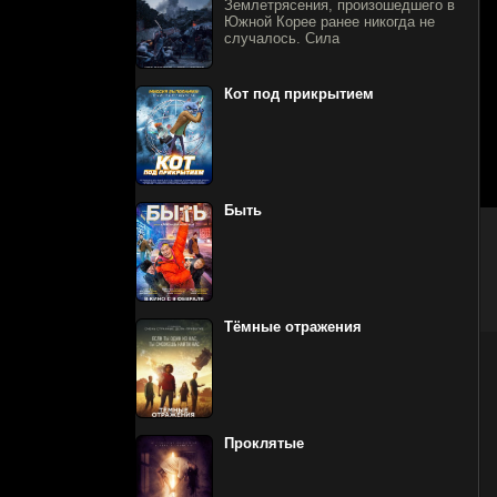
Землетрясения, произошедшего в
Южной Корее ранее никогда не
случалось. Сила
Кот под прикрытием
Быть
Тёмные отражения
Проклятые