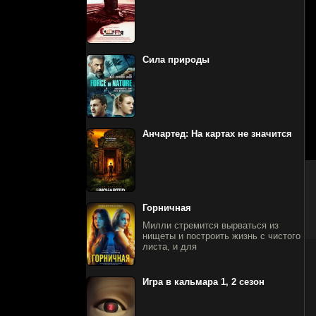
Сила природы
Анчартед: На картах не значится
Горничная
Милли стремится вырваться из
нищеты и построить жизнь с чистого
листа, и для
Игра в кальмара 1, 2 сезон