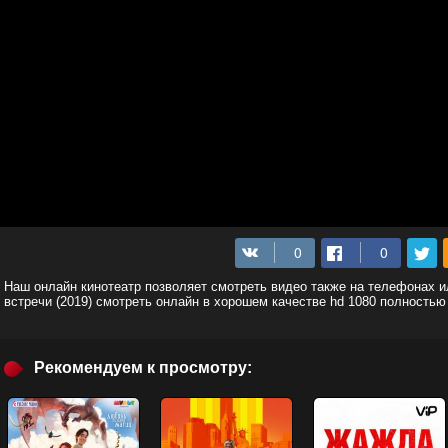
Наш онлайн кинотеатр позволяет смотреть видео также на телефонах 
встречи (2019) смотреть онлайн в хорошем качестве hd 1080 полностью
Рекомендуем к просмотру: