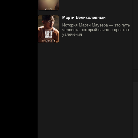
Марти Великолепный
История Марти Маузера — это путь
человека, который начал с простого
увлечения