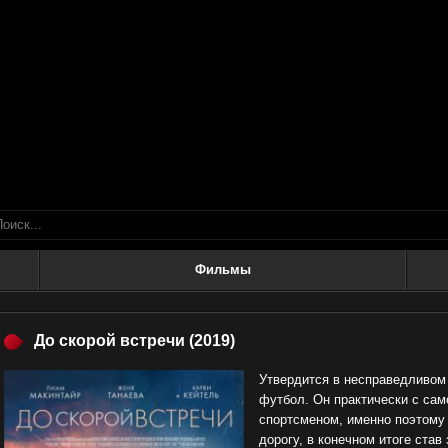
Фильмы
До скорой встречи
(2019)
Утвердится в несправедливом
футбол. Он практически с сам
спортсменом, именно поэтому
дорогу, в конечном итоге став