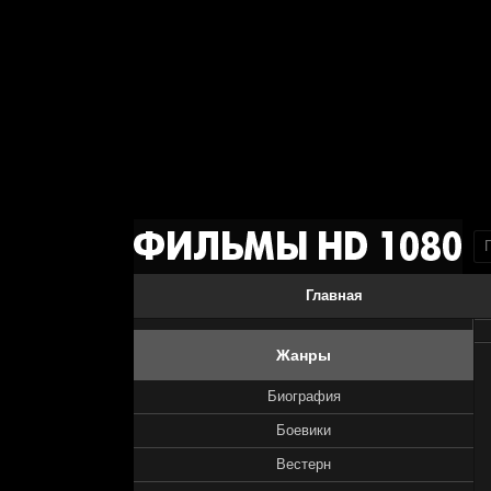
Главная
Жанры
Биография
Боевики
Вестерн