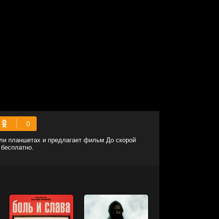
или планшетах и предлагает фильм До скорой
 бесплатно.