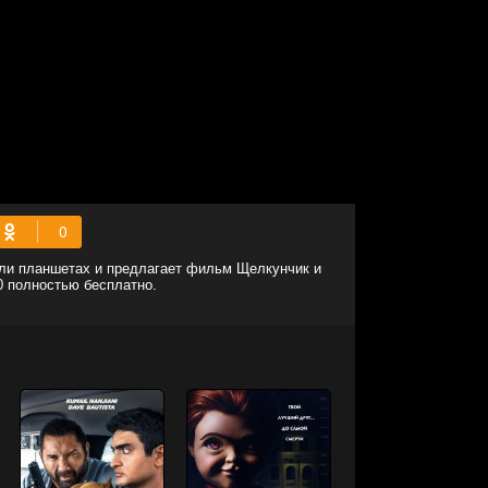
или планшетах и предлагает фильм Щелкунчик и
0 полностью бесплатно.