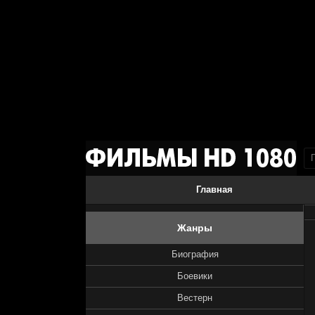
Главная
Жанры
Биография
Боевики
Вестерн