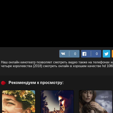
Наш онлайн кинотеатр позволяет смотреть видео также на телефонах 
четыре королевства (2018) смотреть онлайн в хорошем качестве hd 108
Рекомендуем к просмотру: