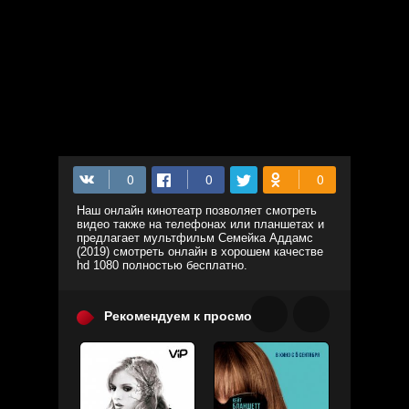
Наш онлайн кинотеатр позволяет смотреть
видео также на телефонах или планшетах и
предлагает мультфильм Семейка Аддамс
(2019) смотреть онлайн в хорошем качестве
hd 1080 полностью бесплатно.
Рекомендуем к просмотру: