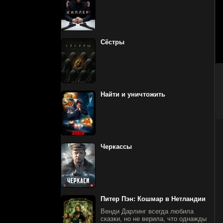
Сёстры
Найти и уничтожить
Черкассы
Питер Пэн: Кошмар в Нетландии
Венди Дарлинг всегда любила
сказки, но не верила, что однажды