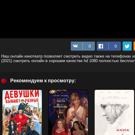
Наш онлайн кинотеатр позволяет смотреть видео также на телефонах 
(2021) смотреть онлайн в хорошем качестве hd 1080 полностью бесплат
Рекомендуем к просмотру: