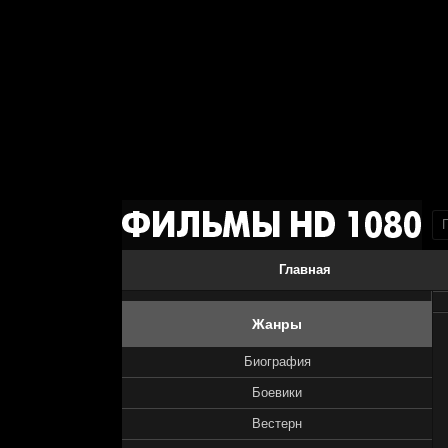
Главная
Жанры
Биография
Боевики
Вестерн