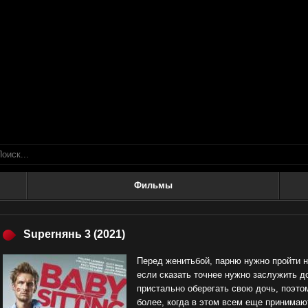
Фильмы
Superнянь 3
(2021)
Перед женитьбой, парню нужно пройти н
если сказать точнее нужно заслужить д
пристально оберегать свою дочь, поэто
более, когда в этом всем еще принимаю