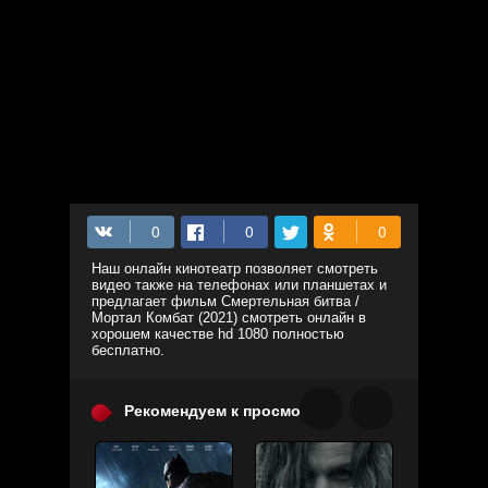
Наш онлайн кинотеатр позволяет смотреть
видео также на телефонах или планшетах и
предлагает фильм Смертельная битва /
Мортал Комбат (2021) смотреть онлайн в
хорошем качестве hd 1080 полностью
бесплатно.
Рекомендуем к просмотру: