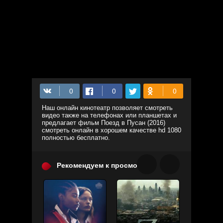
Наш онлайн кинотеатр позволяет смотреть
видео также на телефонах или планшетах и
предлагает фильм Поезд в Пусан (2016)
смотреть онлайн в хорошем качестве hd 1080
полностью бесплатно.
Рекомендуем к просмотру: