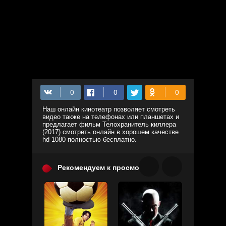
Наш онлайн кинотеатр позволяет смотреть
видео также на телефонах или планшетах и
предлагает фильм Телохранитель киллера
(2017) смотреть онлайн в хорошем качестве
hd 1080 полностью бесплатно.
Рекомендуем к просмотру: