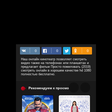
Наш онлайн кинотеатр позволяет смотреть
видео также на телефонах или планшетах и
предлагает фильм Просто помиловать (2019)
смотреть онлайн в хорошем качестве hd 1080
полностью бесплатно.
Рекомендуем к просмотру: