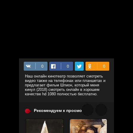
Наш онлайн кинотеатр позволяет смотреть
видео также на телефонах или планшетах и
предлагает фильм Шпион, который меня
кинул (2018) смотреть онлайн в хорошем
качестве hd 1080 полностью бесплатно.
Рекомендуем к просмотру: