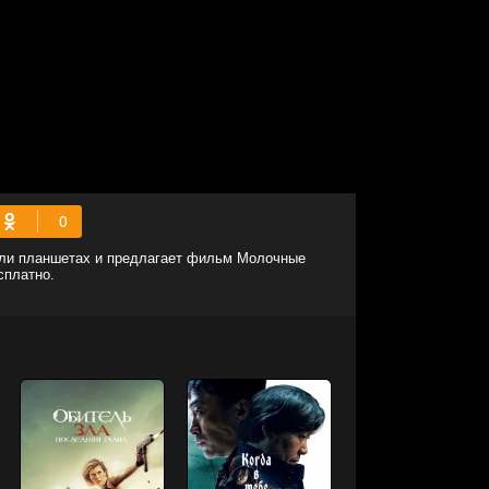
или планшетах и предлагает фильм Молочные
сплатно.