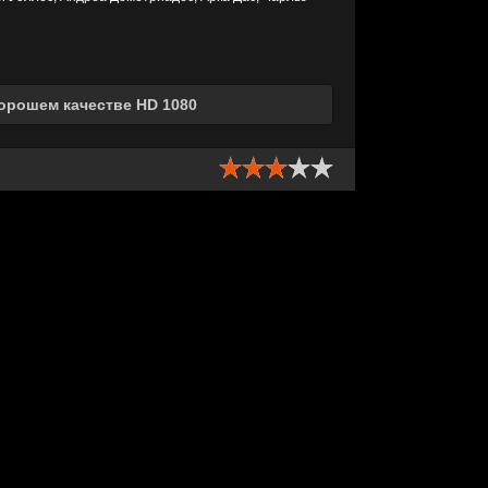
орошем качестве HD 1080