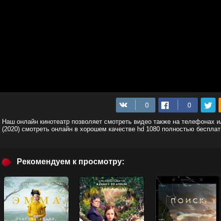
Наш онлайн кинотеатр позволяет смотреть видео также на телефонах 
(2020) смотреть онлайн в хорошем качестве hd 1080 полностью бесплат
Рекомендуем к просмотру: