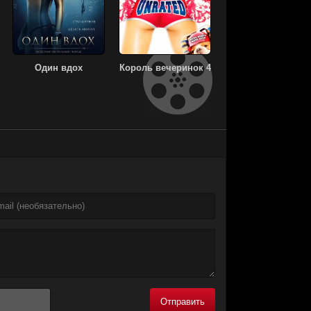
Один вдох
Король вечеринок 4
Отправить