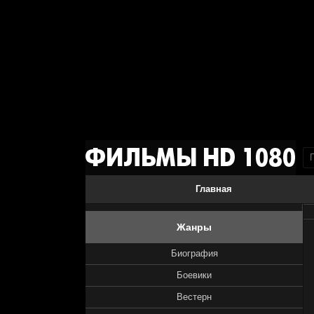
Главная
Жанры
Биография
Боевики
Вестерн