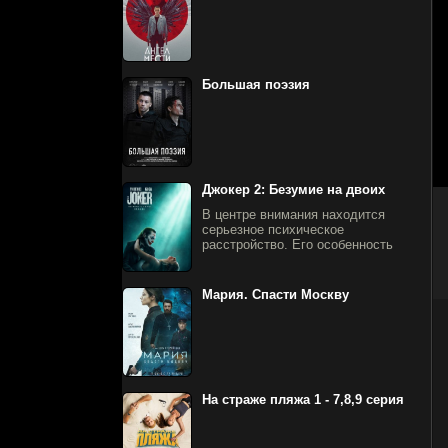
Большая поэзия
Джокер 2: Безумие на двоих
В центре внимания находится
серьезное психическое
расстройство. Его особенность
Мария. Спасти Москву
На страже пляжа 1 - 7,8,9 серия