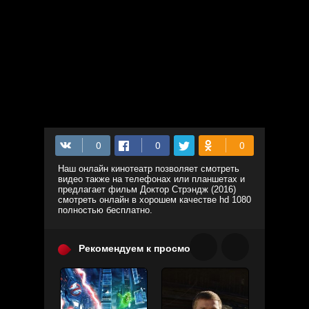
Наш онлайн кинотеатр позволяет смотреть
видео также на телефонах или планшетах и
предлагает фильм Доктор Стрэндж (2016)
смотреть онлайн в хорошем качестве hd 1080
полностью бесплатно.
Рекомендуем к просмотру: