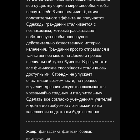
все существующие в мире способы, чтобы
вернуть себе былое величие. Достичь
положительного эффекта не получается.
Однажды гражданин сталкивается с
незнакомцем, который рассказывает
собственную необыкновенную и
действительно божественную историю
излечения. Гражданин просто отправился в
таинственное место на Земле и прошел
специальный курс обучения. В результате
все физические способности стали вновь
доступными. Стрэндж не упускает
счастливой возможности, но процесс
изучения древних искусство оказывается
чрезвычайно трудным и изнурительным.
Сделать все согласно убеждениям учителей
и дойти до требуемой логической точки
завершения подготовки будет нелегко.
Жанр:
фантастика, фэнтези, боевик,
приключения