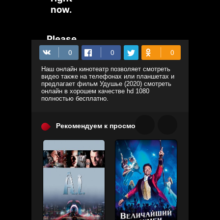
Наш онлайн кинотеатр позволяет смотреть
видео также на телефонах или планшетах и
предлагает фильм Удушье (2020) смотреть
онлайн в хорошем качестве hd 1080
полностью бесплатно.
Рекомендуем к просмотру: