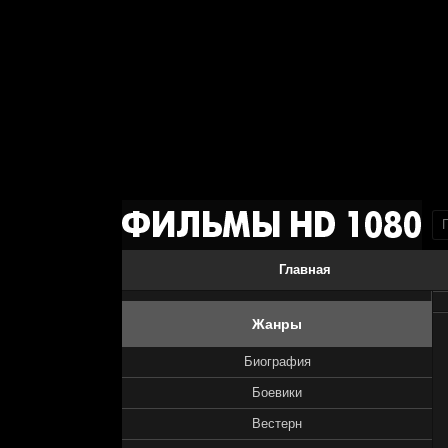
Главная
Жанры
Биография
Боевики
Вестерн