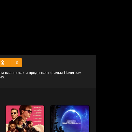
или планшетах и предлагает фильм Пилигрим
но.