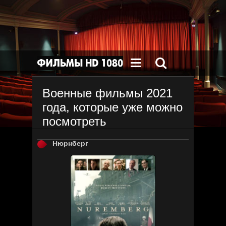


Военные фильмы 2021
года, которые уже можно
посмотреть
Нюрнберг