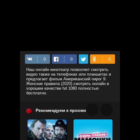
Наш онлайн кинотеатр позволяет смотреть
видео также на телефонах или планшетах и
предлагает фильм Американский пирог 9:
Женские правила (2020) смотреть онлайн в
хорошем качестве hd 1080 полностью
бесплатно.
Рекомендуем к просмотру: