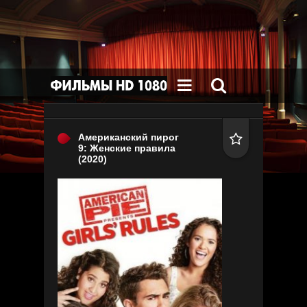


Американский пирог

9: Женские правила
(2020)