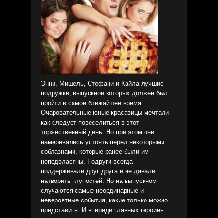
Энни, Мишель, Стефани и Кайла лучшие
подружки, выпускной которых должен был
пройти в самое ближайшее время.
Очаровательные юные красавицы мечтали
как следует повеселиться в этот
торжественный день. Но при этом они
намеревались устоять перед некоторыми
соблазнами, которые ранее были им
неподвластны. Подруги всегда
поддерживали друг друга и не давали
натворить глупостей. Но на выпускном
случаются самые неординарные и
невероятные события, какие только можно
представить. И впереди главных героинь