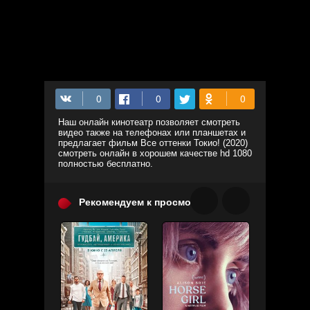
Наш онлайн кинотеатр позволяет смотреть
видео также на телефонах или планшетах и
предлагает фильм Все оттенки Токио! (2020)
смотреть онлайн в хорошем качестве hd 1080
полностью бесплатно.
Рекомендуем к просмотру: