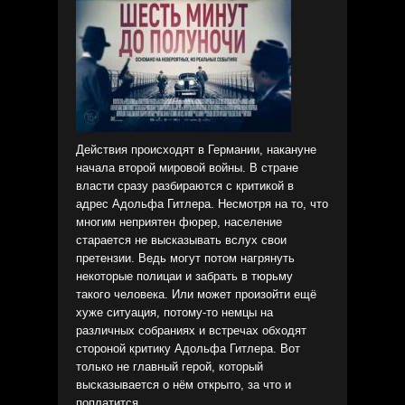
Действия происходят в Германии, накануне
начала второй мировой войны. В стране
власти сразу разбираются с критикой в
адрес Адольфа Гитлера. Несмотря на то, что
многим неприятен фюрер, население
старается не высказывать вслух свои
претензии. Ведь могут потом нагрянуть
некоторые полицаи и забрать в тюрьму
такого человека. Или может произойти ещё
хуже ситуация, потому-то немцы на
различных собраниях и встречах обходят
стороной критику Адольфа Гитлера. Вот
только не главный герой, который
высказывается о нём открыто, за что и
поплатится.