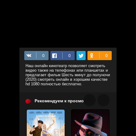
Наш онлайн кинотеатр позволяет смотреть
видео также на телефонах или планшетах и
предлагает фильм Шесть минут до полуночи
(2020) смотреть онлайн в хорошем качестве
hd 1080 полностью бесплатно.
Рекомендуем к просмотру: