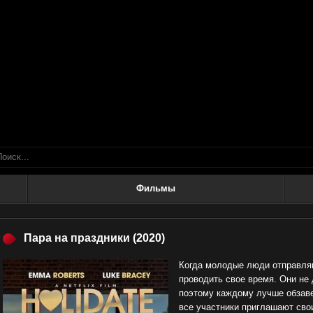
Фильмы
Пара на праздники
(2020)
Когда молодые люди отправля
проводить свое время. Они не
поэтому каждому лучше обзаве
все участники приглашают свои