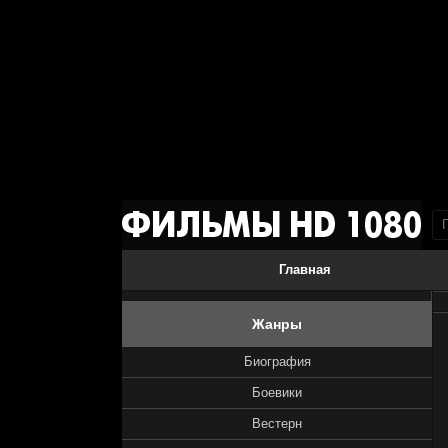
Главная
Жанры
Биография
Боевики
Вестерн