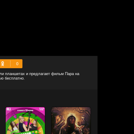
или планшетах и предлагает фильм Пара на
ью бесплатно.