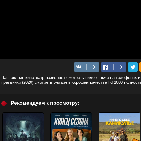
Наш онлайн кинотеатр позволяет смотреть видео также на телефонах 
праздники (2020) смотреть онлайн в хорошем качестве hd 1080 полност
Рекомендуем к просмотру: