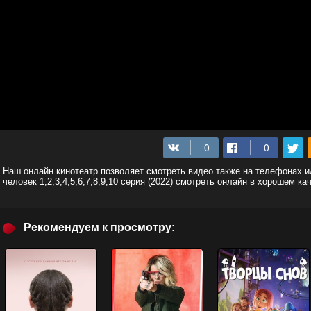
Наш онлайн кинотеатр позволяет смотреть видео также на телефонах 
человек 1,2,3,4,5,6,7,8,9,10 серия (2022) смотреть онлайн в хорошем к
Рекомендуем к просмотру: