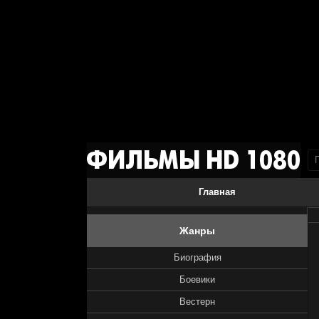
Главная
Жанры
Биография
Боевики
Вестерн