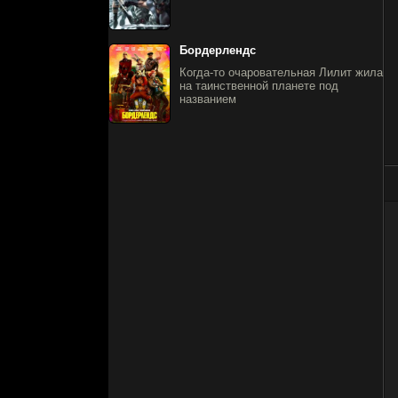
Бордерлендс
Когда-то очаровательная Лилит жила
на таинственной планете под
названием