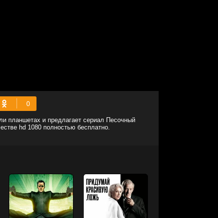
или планшетах и предлагает сериал Песочный
ачестве hd 1080 полностью бесплатно.