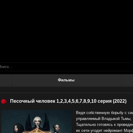
Фильмы
Песочный человек 1,2,3,4,5,6,7,8,9,10 серия
(2022)
Ведя собственную борьбу с сил
управляемый Владыкой Тьмы, г
Тщательно готовясь к проведен
их сети угодит нейромант Мор