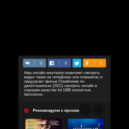
Наш онлайн кинотеатр позволяет смотреть
видео также на телефонах или планшетах и
предлагает фильм Ограбление по-
джентльменски (2021) смотреть онлайн в
хорошем качестве hd 1080 полностью
бесплатно.
Рекомендуем к просмотру: