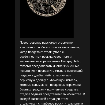
Повествование расскажет о моменте
изысканного побега из места заключения,
когда предстоит столкнуться с
особенностями весьма известного и
талантливого вора по имени Ричард Пейс,
готовый преодолевать многие жизненные
испытания и превратить жизнь в настоящий
подарок судьбы. Ребята заключают
серьезную сделку с «Командой изгоев»,
которые занимаются процессом ограбления
богатых граждан и полученные средства
отдают бедным представителям общества. В
каждой жизненной ситуации стоит
столкнуться с наиболее восхитительными и