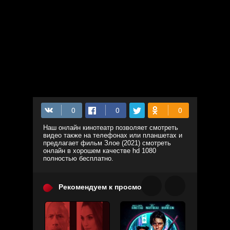
Наш онлайн кинотеатр позволяет смотреть
видео также на телефонах или планшетах и
предлагает фильм Злое (2021) смотреть
онлайн в хорошем качестве hd 1080
полностью бесплатно.
Рекомендуем к просмотру: